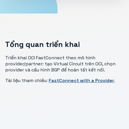
Tổng quan triển khai
Triển khai OCI FastConnect theo mô hình
provider/partner: tạo Virtual Circuit trên OCI, chọn
provider và cấu hình BGP để hoàn tất kết nối.
Tài liệu tham chiếu:
FastConnect with a Provider
.