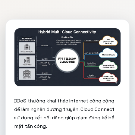
DDoS thường khai thác Internet công cộng
để làm nghẽn đường truyền. Cloud Connect
sử dụng kết nối riêng giúp giảm đáng kể bề
mặt tấn công.